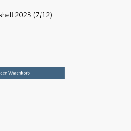
shell 2023 (7/12)
 den Warenkorb